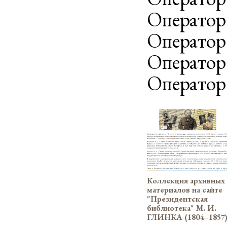
Оператор
Оператор 
Оператор
Оператор
Коллекция архивных
материалов на сайте
"Президентская
библиотека" М. И.
ГЛИНКА (1804–1857