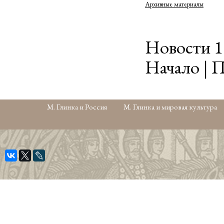
Архивные материалы
Новости 1 
Начало | П
М. Глинка и Россия
М. Глинка и мировая культура